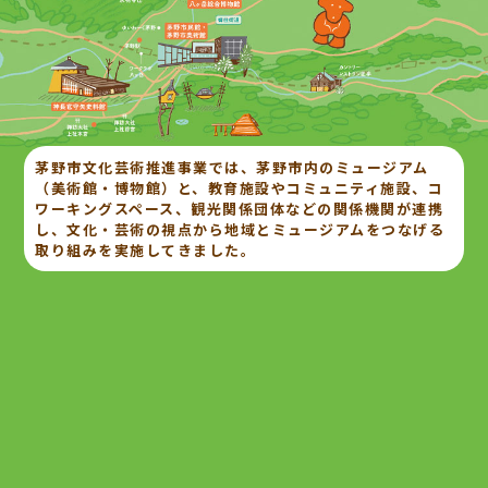
茅野市文化芸術推進事業では、茅野市内のミュージアム
（美術館・博物館）と、教育施設やコミュニティ施設、コ
ワーキングスペース、観光関係団体などの関係機関が連携
し、文化・芸術の視点から地域とミュージアムをつなげる
取り組みを実施してきました。