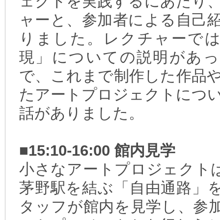
ェクトを実践するにあたり
ャーと、参加者による自己
りました。レクチャーでは
現」についての説明があっ
で、これまで制作した作品
たアートプロジェクトにつ
話がありました。
■15:10-16:00 館内見学
小さなアートプロジェクト
茅野駅を結ぶ「自由通路」
タッフが館内を見学し、参