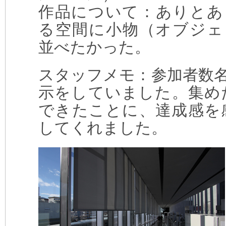
作品について：ありとあ
る空間に小物（オブジェ
並べたかった。
スタッフメモ：参加者数
示をしていました。集め
できたことに、達成感を
してくれました。