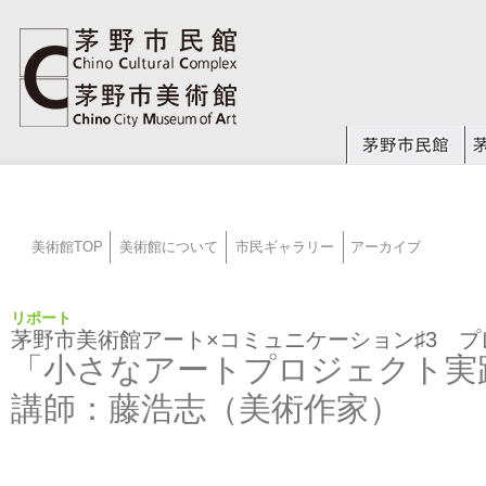
美術館TOP
美術館について
市民ギャラリー
アーカイブ
リポート
茅野市美術館アート×コミュニケーション♯3 プ
「小さなアートプロジェクト実
講師：藤浩志（美術作家）