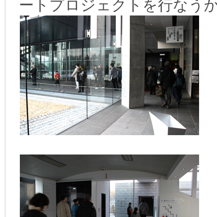
ートプロジェクトを行なう