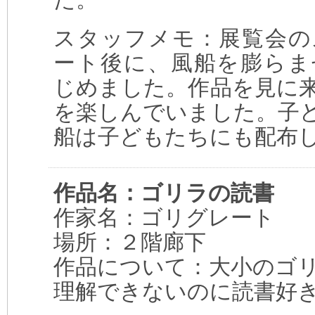
スタッフメモ：展覧会の
ート後に、風船を膨らま
じめました。作品を見に
を楽しんでいました。子
船は子どもたちにも配布
作品名：ゴリラの読書
作家名：ゴリグレート
場所：２階廊下
作品について：大小のゴ
理解できないのに読書好