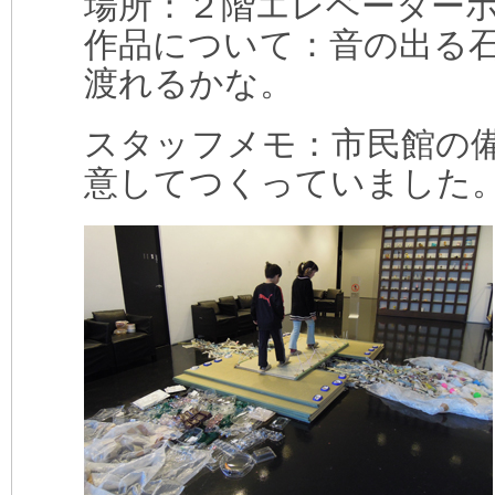
場所：２階エレベーター
作品について：音の出る
渡れるかな。
スタッフメモ：市民館の
意してつくっていました