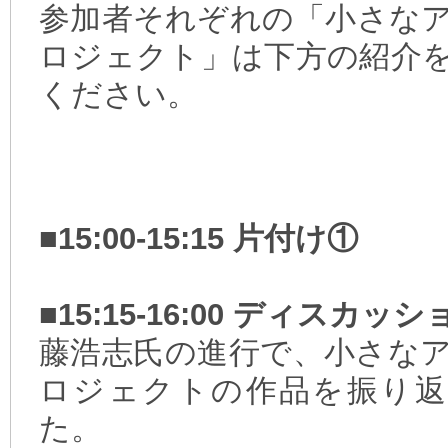
参加者それぞれの「小さな
ロジェクト」は下方の紹介
ください。
■15:00-15:15 片付け①
■15:15-16:00 ディスカッシ
藤浩志氏の進行で、小さな
ロジェクトの作品を振り返
た。