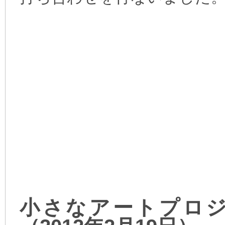
小さなアートプロジ