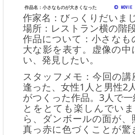
作品名：小さなものが大きくなった
作家名：びっくりだいま
場所：レストラン横の階
作品について：小さなも
大な影を表す。虚像の中
い、発見したい。
スタッフメモ：今回の講
逢った、女性1人と男性2
がつくった作品。3人で一
とをとても楽しんでいま
ら、ダンボールの面が、
真っ赤に色づくことが驚