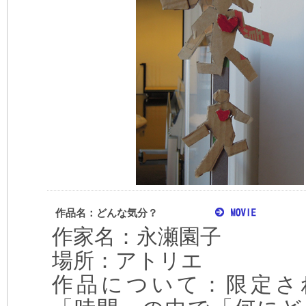
作品名：どんな気分？
作家名：永瀬園子
場所：アトリエ
作品について：限定さ