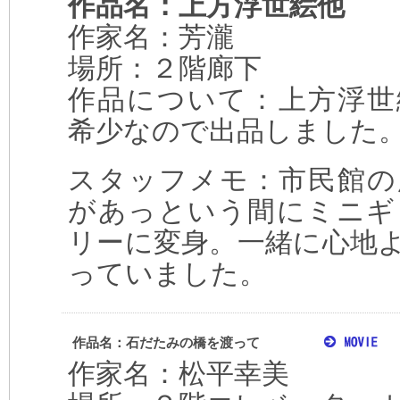
作品名：上方浮世絵他
作家名：芳瀧
場所：２階廊下
作品について：上方浮世
希少なので出品しました
スタッフメモ：市民館の
があっという間にミニギ
リーに変身。一緒に心地
っていました。
作品名：石だたみの橋を渡って
作家名：松平幸美