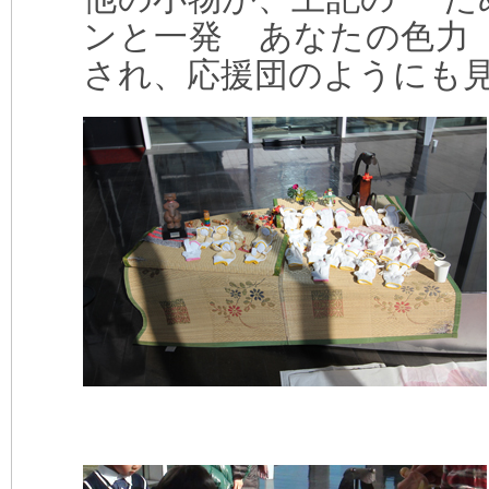
ンと一発 あなたの色力（
され、応援団のようにも