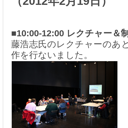
（2012年2月19日）
■10:00-12:00 レクチャー
藤浩志氏のレクチャーのあ
作を行ないました。