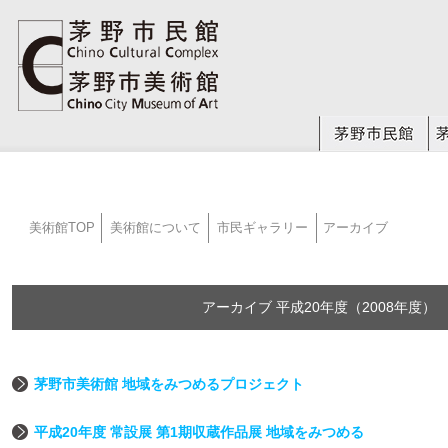
美術館TOP
美術館について
市民ギャラリー
アーカイブ
アーカイブ 平成20年度（2008年度）
茅野市美術館 地域をみつめるプロジェクト
平成20年度 常設展 第1期収蔵作品展 地域をみつめる