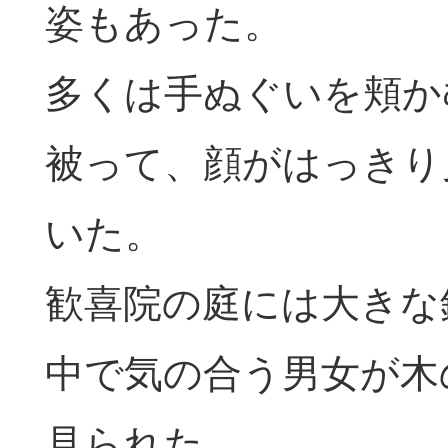
姿もあった。
多くは手ぬぐいを頬か
被って、顔がはっきり
いた。
歓喜院の庭には大きな
中で気の合う男女が木
見られた。