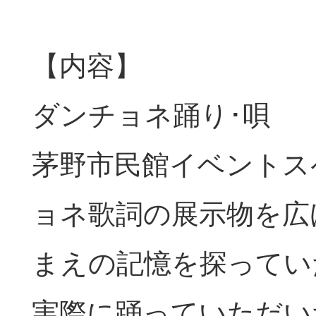
【内容】
ダンチョネ踊り･唄
茅野市民館イベントス
ョネ歌詞の展示物を広
まえの記憶を探ってい
実際に踊っていただい