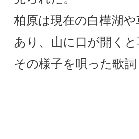
柏原は現在の白樺湖や
あり、山に口が開くと
その様子を唄った歌詞