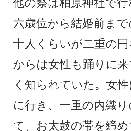
他の祭は柏原神社で行
六歳位から結婚前まで
十人くらいが二重の円
からは女性も踊りに来
く知られていた。女性
に行き、一重の内織り
て、お太鼓の帯を締め