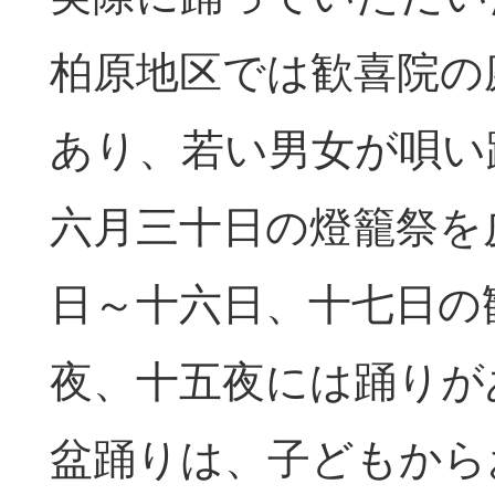
柏原地区では歓喜院の
あり、若い男女が唄い
六月三十日の燈籠祭を
日～十六日、十七日の
夜、十五夜には踊りが
盆踊りは、子どもから