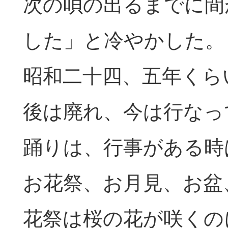
次の唄の出るまでに間
した」と冷やかした。
昭和二十四、五年くら
後は廃れ、今は行なっ
踊りは、行事がある時
お花祭、お月見、お盆
花祭は桜の花が咲くの