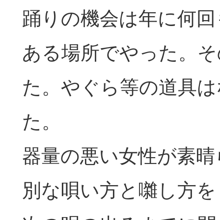
踊りの機会は年に何回
ある場所でやった。そ
た。やぐら等の道具は
た。
器量の悪い女性が素晴
別な唄い方と囃し方を