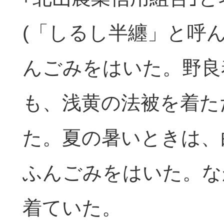
(「しるし半纏」と呼
んごみをはいた。野良
も、浅黄の法被を着た
た。夏の暑いときは、
ふんごみをはいた。な
着ていた。