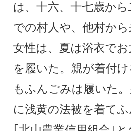
は、十六、十七歳から
での村人や、他村から
女性は、夏は浴衣でお
を履いた。親が着付け
もふんごみは履いた。
に浅黄の法被を着てふ
｢北山農業信用組合｣