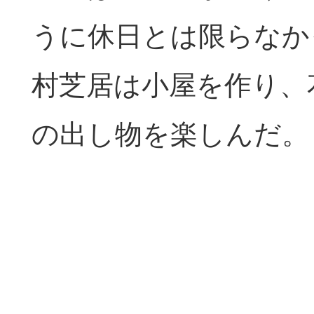
うに休日とは限らなか
村芝居は小屋を作り、
の出し物を楽しんだ。