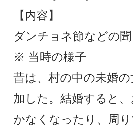
【内容】
ダンチョネ節などの聞
※ 当時の様子
昔は、村の中の未婚の
加した。結婚すると、
かなくなったり、周り