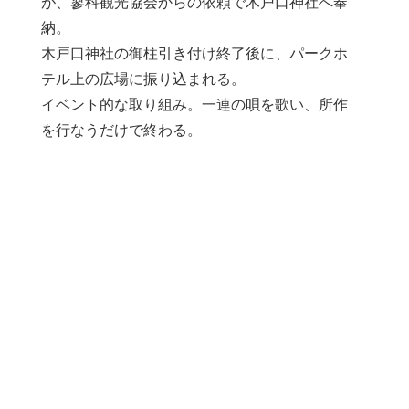
が、蓼科観光協会からの依頼で木戸口神社へ奉
納。
木戸口神社の御柱引き付け終了後に、パークホ
テル上の広場に振り込まれる。
イベント的な取り組み。一連の唄を歌い、所作
を行なうだけで終わる。