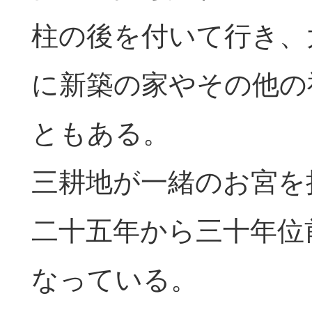
柱の後を付いて行き、
に新築の家やその他の
ともある。
三耕地が一緒のお宮を
二十五年から三十年位
なっている。