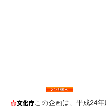
この企画は、平成24