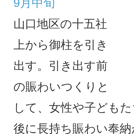
9月中旬
山口地区の十五社
上から御柱を引き
出す。引き出す前
の賑わいつくりと
して、女性や子どもた
後に長持ち賑わい奉納