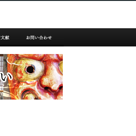
ふるさと祭