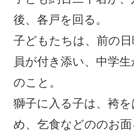
後、各戸を回る。
子どもたちは、前の日
員が付き添い、中学生
のこと。
獅子に入る子は、袴を
め、乞食などののお面