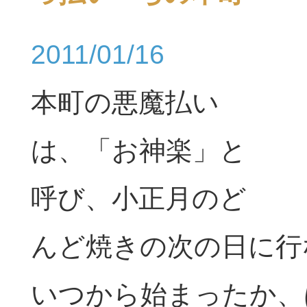
2011/01/16
本町の悪魔払い
は、「お神楽」と
呼び、小正月のど
んど焼きの次の日に行
いつから始まったか、