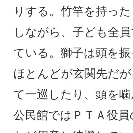
りする。竹竿を持った
しながら、子ども全員
ている。獅子は頭を振
ほとんどが玄関先だが
て一巡したり、頭を噛
公民館ではＰＴＡ役員