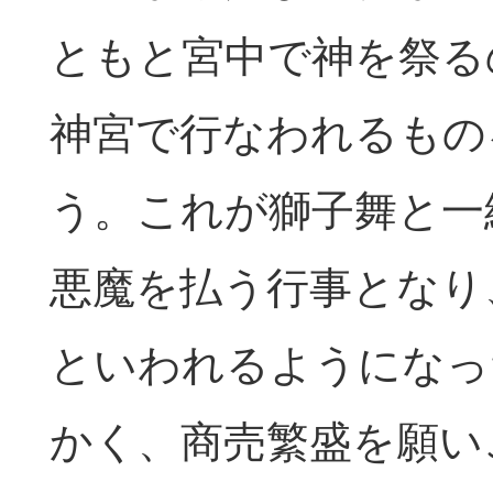
ともと宮中で神を祭る
神宮で行なわれるもの
う。これが獅子舞と一
悪魔を払う行事となり
といわれるようになっ
かく、商売繁盛を願い