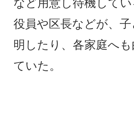
など用意し待機してい
役員や区長などが、子
明したり、各家庭へも
ていた。