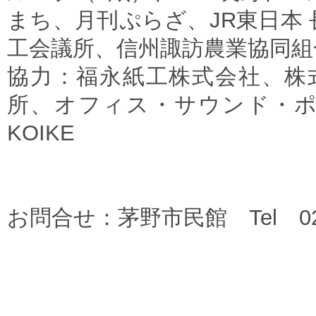
まち、月刊ぷらざ、JR東日本
工会議所、信州諏訪農業協同組合
協力：福永紙工株式会社、株
所、オフィス・サウンド・ポット、S
KOIKE
お問合せ：茅野市民館 Tel 0266